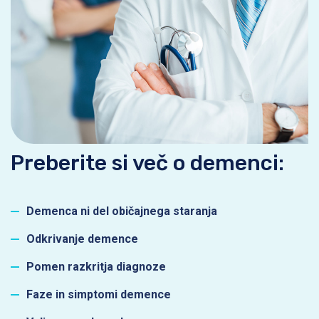
Preberite si več o demenci:
Demenca ni del običajnega staranja
Odkrivanje demence
Pomen razkritja diagnoze
Faze in simptomi demence