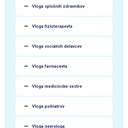
Vloga splošnih zdravnikov
Vloga fizioterapevta
Vloga socialnih delavcev
Vloga farmacevta
Vloga medicinske sestre
Vloga psihiatrov
Vloga nevrologa