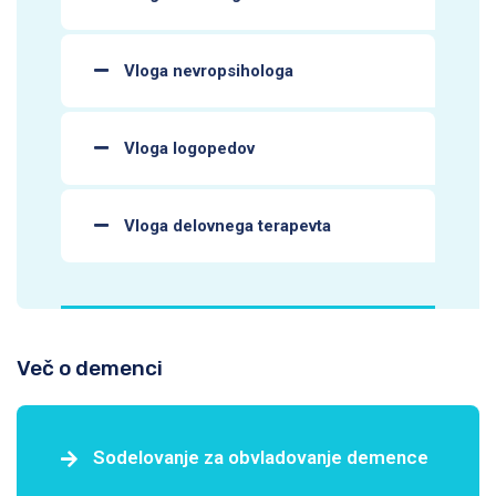
Vloga nevropsihologa
Vloga logopedov
Vloga delovnega terapevta
Več o demenci
Sodelovanje za obvladovanje demence