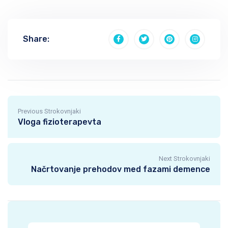
Share:
Previous Strokovnjaki
Vloga fizioterapevta
Next Strokovnjaki
Načrtovanje prehodov med fazami demence