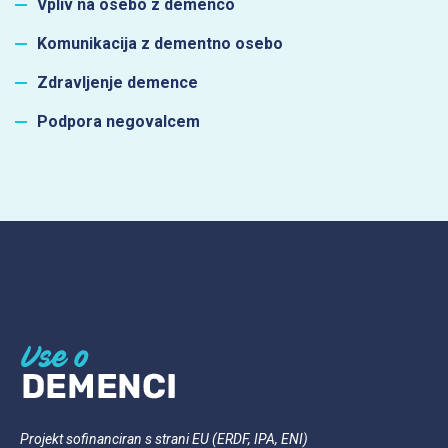
Vpliv na osebo z demenco
Komunikacija z dementno osebo
Zdravljenje demence
Podpora negovalcem
Projekt sofinanciran s strani EU (ERDF, IPA, ENI)