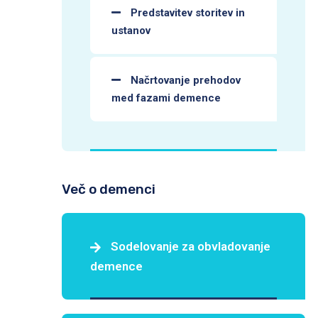
Predstavitev storitev in
ustanov
Načrtovanje prehodov
med fazami demence
Več o demenci
Sodelovanje za obvladovanje
demence