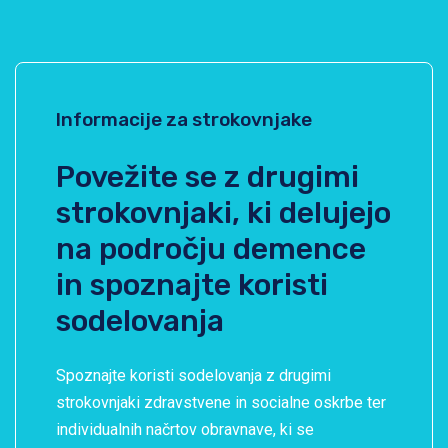
Informacije za strokovnjake
Povežite se z drugimi
strokovnjaki, ki delujejo
na področju demence
in spoznajte koristi
sodelovanja
Spoznajte koristi sodelovanja z drugimi
strokovnjaki zdravstvene in socialne oskrbe ter
individualnih načrtov obravnave, ki se