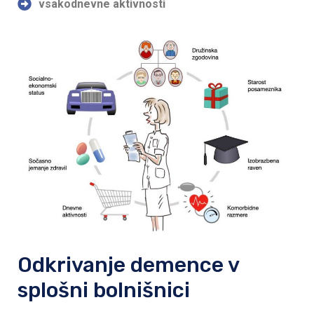
vsakodnevne aktivnosti
Odkrivanje demence v
splošni bolnišnici