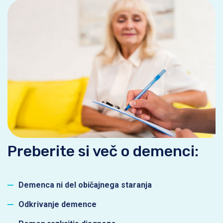
Preberite si več o demenci:
Demenca ni del običajnega staranja
Odkrivanje demence