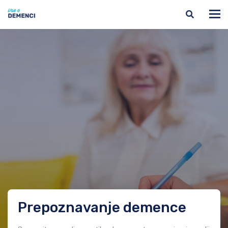
Prepoznavanje demence