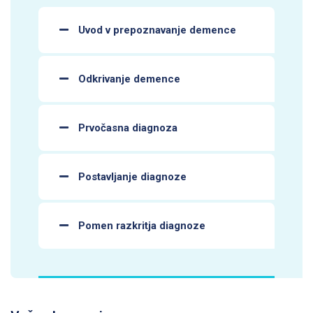
Uvod v prepoznavanje demence
Odkrivanje demence
Prvočasna diagnoza
Postavljanje diagnoze
Pomen razkritja diagnoze