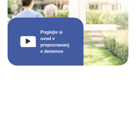
Poglejte si
uvod v
prepoznavanj
e demence