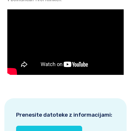
Prenesite datoteke z informacijami: