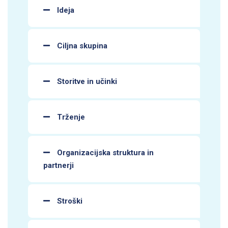
Ideja
Ciljna skupina
Storitve in učinki
Trženje
Organizacijska struktura in
partnerji
Stroški