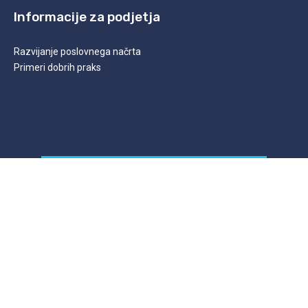
Informacije za podjetja
Razvijanje poslovnega načrta
Primeri dobrih praks