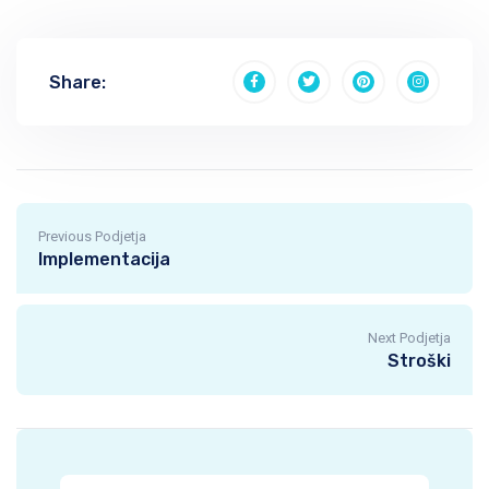
Share:
Previous Podjetja
Implementacija
Next Podjetja
Stroški