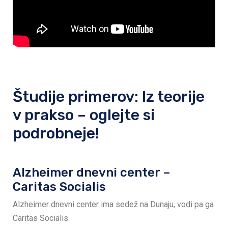
Študije primerov: Iz teorije
v prakso – oglejte si
podrobneje!
Alzheimer dnevni center –
Caritas Socialis
Alzheimer dnevni center ima sedež na Dunaju, vodi pa ga
Caritas Socialis.