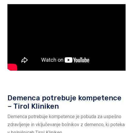
Demenca potrebuje kompetence
– Tirol Kliniken
Demenca potrebuje kompetence je pobuda za uspešno
zdravljenje in vključevanje bolnikov z demenco, ki poteka
v bolnišnicah Tirol Kliniken.