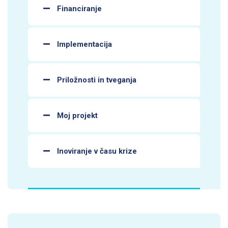
Financiranje
Implementacija
Priložnosti in tveganja
Moj projekt
Inoviranje v času krize