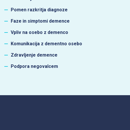
Pomen razkritja diagnoze
Faze in simptomi demence
Vpliv na osebo z demenco
Komunikacija z dementno osebo
Zdravljenje demence
Podpora negovalcem